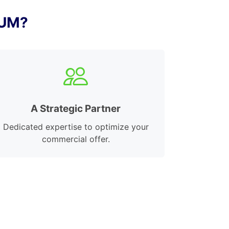
IUM?
A Strategic Partner
Dedicated expertise to optimize your
commercial offer.