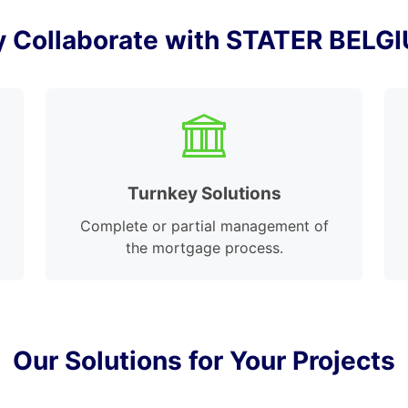
 Collaborate with STATER BELG
Turnkey Solutions
Complete or partial management of
the mortgage process.
Our Solutions for Your Projects