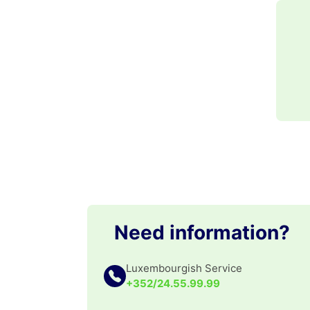
Need information?
Luxembourgish Service
+352/24.55.99.99