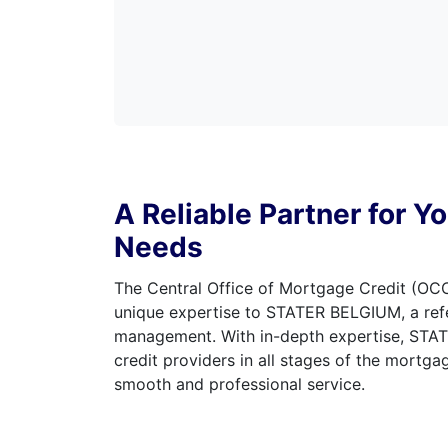
A Reliable Partner for 
Needs
The Central Office of Mortgage Credit (OCC
unique expertise to STATER BELGIUM, a ref
management. With in-depth expertise, ST
credit providers in all stages of the mortga
smooth and professional service.